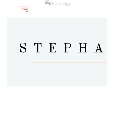
STEPHA