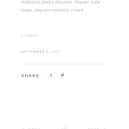
habitasse platea dictumst. Aliquam nulla
turpis, aliquam hendrerit ornare.
CLIENTS
SEPTEMBER 6, 2017
SHARE: