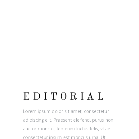
EDITORIAL
Lorem ipsum dolor sit amet, consectetur
adipiscing elit. Praesent eleifend, purus non
auctor rhoncus, leo enim luctus felis, vitae
consectetur ipsum est rhoncus urna. Ut