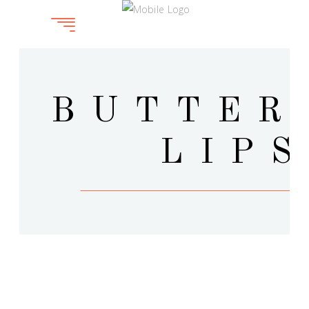
BUTTER
LIPS