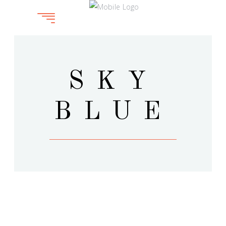
SKY
BLUE