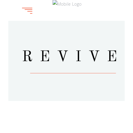
REVIVE