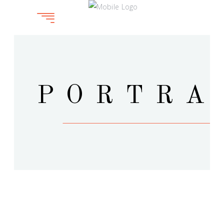
PORTRA